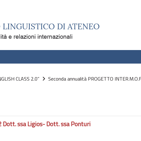
NGLISH CLASS 2.0”
Seconda annualità PROGETTO INTER.M.O.F. 
Dott. ssa Ligios- Dott. ssa Ponturi