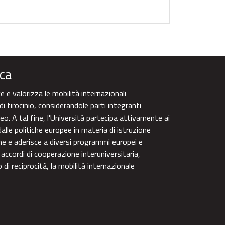
ca
 e valorizza le mobilità internazionali
di tirocinio, considerandole parti integranti
eo. A tal fine, l'Università partecipa attivamente ai
alle politiche europee in materia di istruzione
one e aderisce a diversi programmi europei e
 accordi di cooperazione interuniversitaria,
di reciprocità, la mobilità internazionale