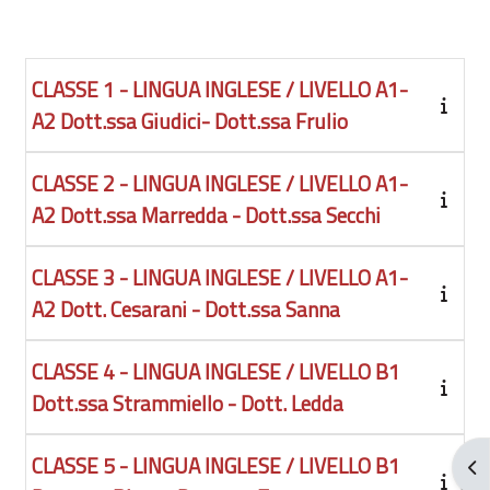
CLASSE 1 - LINGUA INGLESE / LIVELLO A1-
A2 Dott.ssa Giudici- Dott.ssa Frulio
CLASSE 2 - LINGUA INGLESE / LIVELLO A1-
A2 Dott.ssa Marredda - Dott.ssa Secchi
CLASSE 3 - LINGUA INGLESE / LIVELLO A1-
A2 Dott. Cesarani - Dott.ssa Sanna
CLASSE 4 - LINGUA INGLESE / LIVELLO B1
Dott.ssa Strammiello - Dott. Ledda
CLASSE 5 - LINGUA INGLESE / LIVELLO B1
Apr