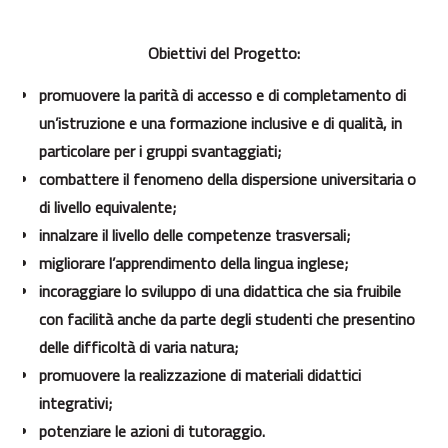
Obiettivi del Progetto:
promuovere la parità di accesso e di completamento di
un’istruzione e una formazione inclusive e di qualità, in
particolare per i gruppi svantaggiati;
combattere il fenomeno della dispersione universitaria o
di livello equivalente;
innalzare il livello delle competenze trasversali;
migliorare l’apprendimento della lingua inglese;
incoraggiare lo sviluppo di una didattica che sia fruibile
con facilità anche da parte degli studenti che presentino
delle difficoltà di varia natura;
promuovere la realizzazione di materiali didattici
integrativi;
potenziare le azioni di tutoraggio.