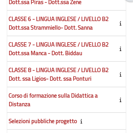
Dott.ssa Piras - Dott.ssa Zene
CLASSE 6 - LINGUA INGLESE / LIVELLO B2
Dott.ssa Strammiello- Dott. Sanna
CLASSE 7 - LINGUA INGLESE / LIVELLO B2
Dott.ssa Manca - Dott. Biddau
CLASSE 8 - LINGUA INGLESE / LIVELLO B2
Dott. ssa Ligios- Dott. ssa Ponturi
Corso di formazione sulla Didattica a
Distanza
Selezioni pubbliche progetto