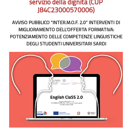
servizio della dignità (CUP
J84C23000570006)
AVVISO PUBBLICO “INTER.M.O.F. 2.0” INTERVENTI DI
MIGLIORAMENTO DELL’OFFERTA FORMATIVA:
POTENZIAMENTO DELLE COMPETENZE LINGUISTICHE
DEGLI STUDENTI UNIVERSITARI SARDI