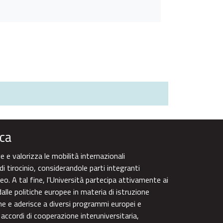
ca
 e valorizza le mobilità internazionali
di tirocinio, considerandole parti integranti
eo. A tal fine, l'Università partecipa attivamente ai
alle politiche europee in materia di istruzione
one e aderisce a diversi programmi europei e
 accordi di cooperazione interuniversitaria,