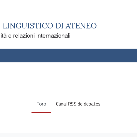
Foro
Canal RSS de debates