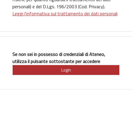
personali) e del D.Lgs. 196/2003 (Cod. Privacy).
Leggi l'informativa sul trattamento dei dati personali
Se non sei in possesso di credenziali di Ateneo,
utilizza il pulsante sottostante per accedere
Login