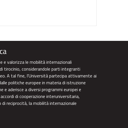
ca
 e valorizza le mobilità internazionali
di tirocinio, considerandole parti integranti
eo. A tal fine, l'Università partecipa attivamente ai
alle politiche europee in materia di istruzione
one e aderisce a diversi programmi europei e
 accordi di cooperazione interuniversitaria,
di reciprocità, la mobilità internazionale