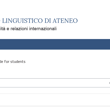
de for students