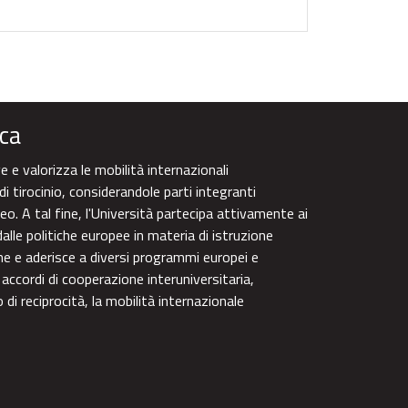
ca
 e valorizza le mobilità internazionali
di tirocinio, considerandole parti integranti
eo. A tal fine, l'Università partecipa attivamente ai
alle politiche europee in materia di istruzione
one e aderisce a diversi programmi europei e
 accordi di cooperazione interuniversitaria,
di reciprocità, la mobilità internazionale